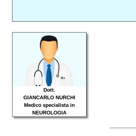
Dott.
GIANCARLO NURCHI
Medico specialista in
NEUROLOGIA