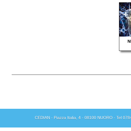
N
CEDIAN - Piazza Italia, 4 - 08100 NUORO - Tel 078