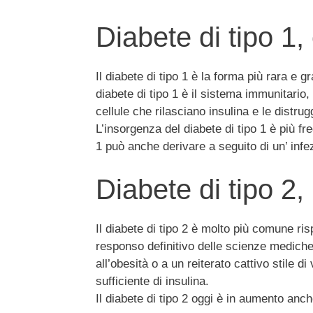
Diabete di tipo 1
Il diabete di tipo 1 è la forma più rara e gr
diabete di tipo 1 è il sistema immunitario,
cellule che rilasciano insulina e le distr
L’insorgenza del diabete di tipo 1 è più fr
1 può anche derivare a seguito di un’ infez
Diabete di tipo 2, 
Il diabete di tipo 2 è molto più comune ris
responso definitivo delle scienze mediche,
all’obesità o a un reiterato cattivo stile d
sufficiente di insulina.
Il diabete di tipo 2 oggi è in aumento anch