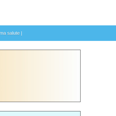
rma salute |