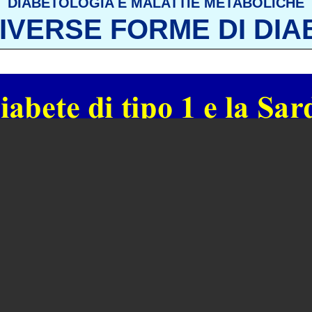
DIABETOLOGIA E MALATTIE METABOLICHE
DIVERSE FORME DI DIA