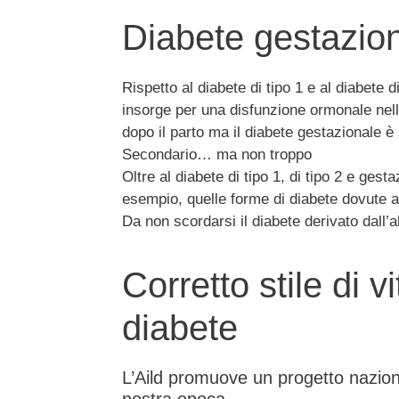
Diabete gestazion
Rispetto al diabete di tipo 1 e al diabete 
insorge per una disfunzione ormonale nella 
dopo il parto ma il diabete gestazionale è 
Secondario… ma non troppo
Oltre al diabete di tipo 1, di tipo 2 e ges
esempio, quelle forme di diabete dovute a
Da non scordarsi il diabete derivato dall’
Corretto stile di 
diabete
L’Aild promuove un progetto nazion
nostra epoca.