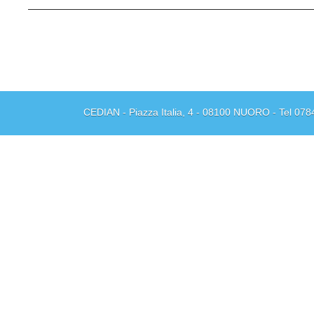
CEDIAN - Piazza Italia, 4 - 08100 NUORO - Tel 078